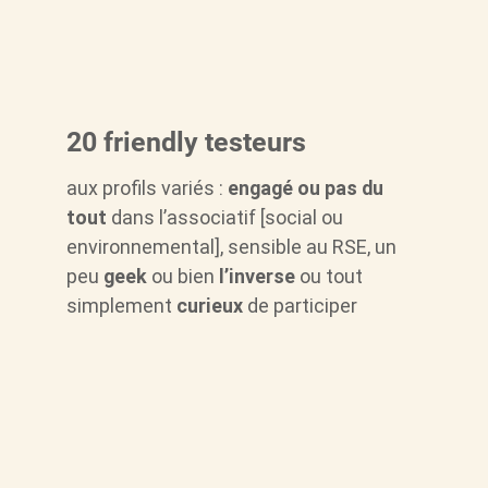
20 friendly testeurs
aux profils variés :
engagé ou pas du
tout
dans l’associatif [social ou
environnemental], sensible au RSE, un
peu
geek
ou bien
l’inverse
ou tout
simplement
curieux
de participer