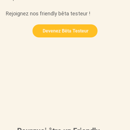
Rejoignez nos friendly bêta testeur !
Devenez Bêta Testeur