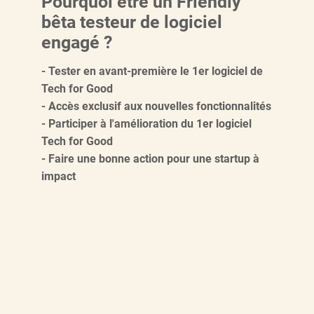
Pourquoi être un Friendly
bêta testeur de logiciel
engagé ?
- Tester en avant-première le 1er logiciel de
Tech for Good
- Accès exclusif aux nouvelles fonctionnalités
- Participer à l'amélioration du 1er logiciel
Tech for Good
- Faire une bonne action pour une startup à
impact