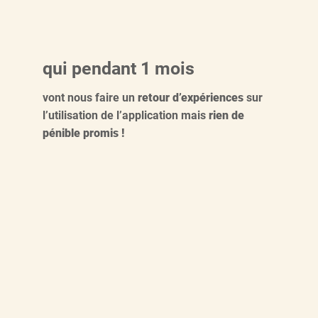
qui pendant 1 mois
vont nous faire un
retour d’expériences
sur
l’utilisation de l’application mais
rien de
pénible promis !